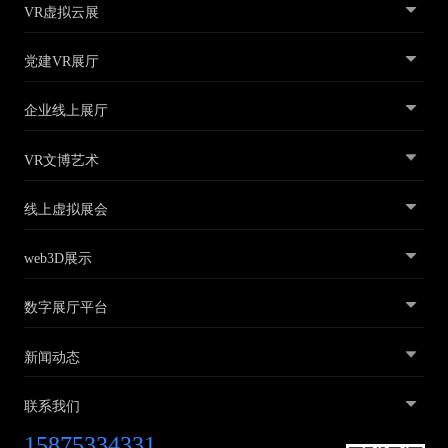
VR虚拟云展
党建VR展厅
企业线上展厅
VR文博艺术
线上虚拟展会
web3D展示
数字展厅平台
新闻动态
联系我们
15875334331