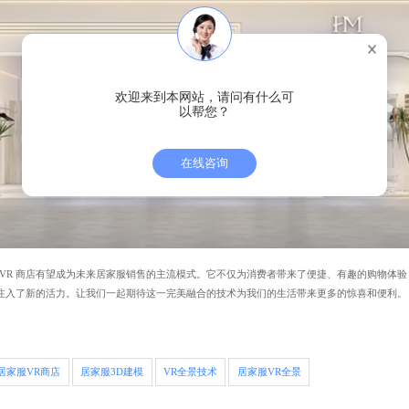
欢迎来到本网站，请问有什么可
以帮您？
在线咨询
VR 商店有望成为未来居家服销售的主流模式。它不仅为消费者带来了便捷、有趣的购物体验
注入了新的活力。让我们一起期待这一完美融合的技术为我们的生活带来更多的惊喜和便利。
居家服VR商店
居家服3D建模
VR全景技术
居家服VR全景