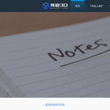
首页
VR线上展厅
<
返回新闻资讯列表