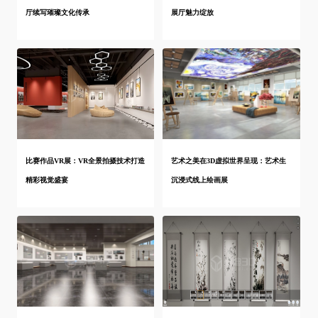
厅续写璀璨文化传承
展厅魅力绽放
比赛作品VR展：VR全景拍摄技术打造
艺术之美在3D虚拟世界呈现：艺术生
精彩视觉盛宴
沉浸式线上绘画展