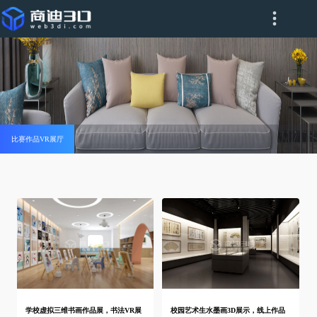
比赛作品VR展厅
学校虚拟三维书画作品展，书法VR展
校园艺术生水墨画3D展示，线上作品