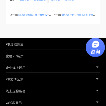
上一篇:
线上展会和线下展会有什么不同？
下一篇:
做VR展厅给公司带来的好处有哪些?
VR虚拟云展
党建VR展厅
企业线上展厅
VR文博艺术
线上虚拟展会
web3D展示