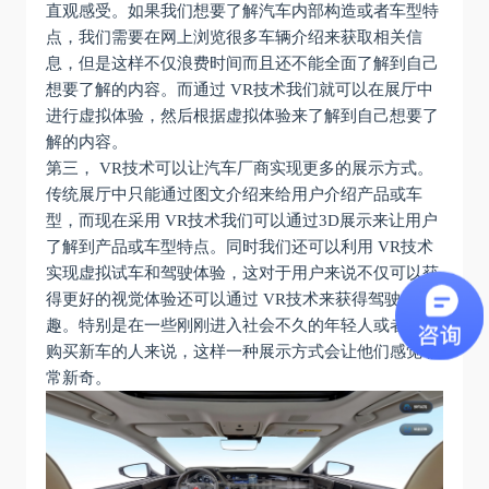
直观感受。如果我们想要了解汽车内部构造或者车型特
点，我们需要在网上浏览很多车辆介绍来获取相关信
息，但是这样不仅浪费时间而且还不能全面了解到自己
想要了解的内容。而通过 VR技术我们就可以在展厅中
进行虚拟体验，然后根据虚拟体验来了解到自己想要了
解的内容。
第三， VR技术可以让汽车厂商实现更多的展示方式。
传统展厅中只能通过图文介绍来给用户介绍产品或车
型，而现在采用 VR技术我们可以通过3D展示来让用户
了解到产品或车型特点。同时我们还可以利用 VR技术
实现虚拟试车和驾驶体验，这对于用户来说不仅可以获
得更好的视觉体验还可以通过 VR技术来获得驾驶乐
趣。特别是在一些刚刚进入社会不久的年轻人或者想要
购买新车的人来说，这样一种展示方式会让他们感觉非
常新奇。