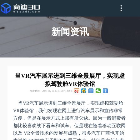
新闻资讯
当VR汽车展示进到三维全景展厅，实现虚
拟驾驶舱VR体验馆
发布时间：2023-06-12 17:03:00
分享到：
当VR汽车展示进到三维全景展厅，实现虚拟驾驶舱
VR体验馆，
我们发现在网上进行汽车展示和宣传非常
方便，但是在展示方式上却有所欠缺。因为一般消费者
都比较喜欢线下看车和试车。但是现在随着移动互联网
以及 VR全景技术的发展与成熟，很多汽车厂商也开始