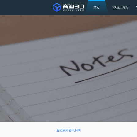
首页
VR线上展厅
<
返回新闻资讯列表