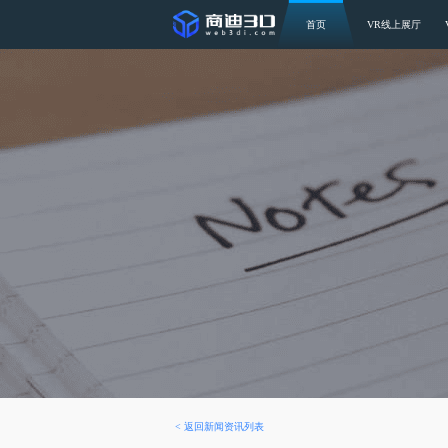
首页
VR线上展厅
<
返回新闻资讯列表