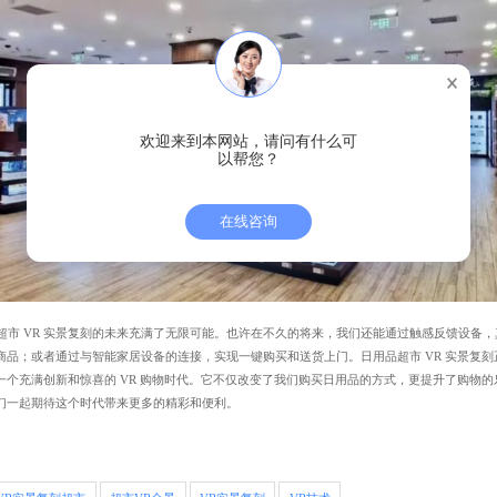
欢迎来到本网站，请问有什么可
以帮您？
在线咨询
市 VR 实景复刻的未来充满了无限可能。也许在不久的将来，我们还能通过触感反馈设备，
商品；或者通过与智能家居设备的连接，实现一键购买和送货上门。日用品超市 VR 实景复刻
一个充满创新和惊喜的 VR 购物时代。它不仅改变了我们购买日用品的方式，更提升了购物的
们一起期待这个时代带来更多的精彩和便利。